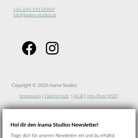
+43 699 19158969
info@inama-studios.at
Copyright © 2026 inama Studios
Impressum
|
Datenschutz
|
AGB
|
Info-Flyer (PDF)
Hol dir den inama Studios Newsletter!
Trage dich für unseren Newsletter ein und du erhältst